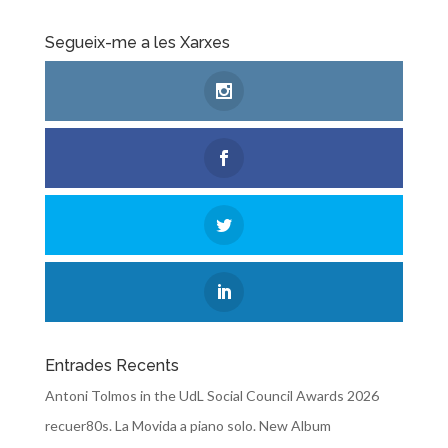
Segueix-me a les Xarxes
Entrades Recents
Antoni Tolmos in the UdL Social Council Awards 2026
recuer80s. La Movida a piano solo. New Album