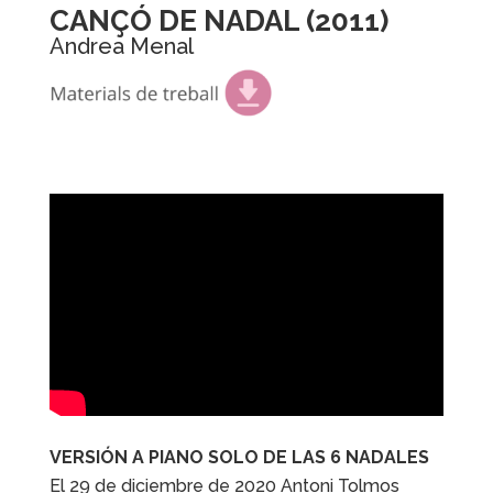
CANÇÓ DE NADAL (2011)
Andrea Menal
VERSIÓN A PIANO SOLO DE LAS 6 NADALES
El 29 de diciembre de 2020 Antoni Tolmos