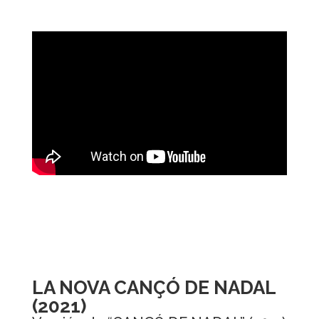
LA NOVA CANÇÓ DE NADAL
(2021)