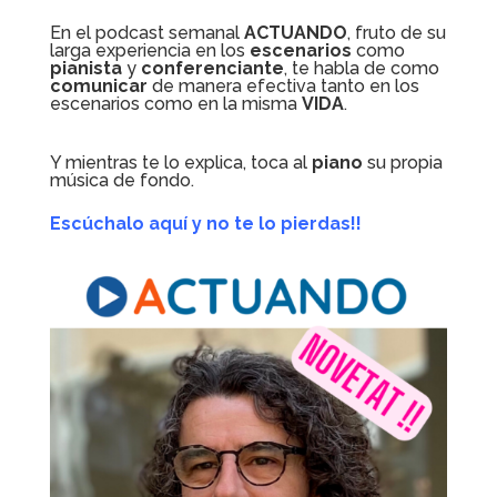
En el podcast semanal
ACTUANDO
, fruto de su
larga experiencia en los
escenarios
como
pianista
y
conferenciante
, te habla de como
comunicar
de manera efectiva tanto en los
escenarios como en la misma
VIDA
.
Y mientras te lo explica, toca al
piano
su propia
música de fondo.
Escúchalo aquí
y no te lo pierdas!!