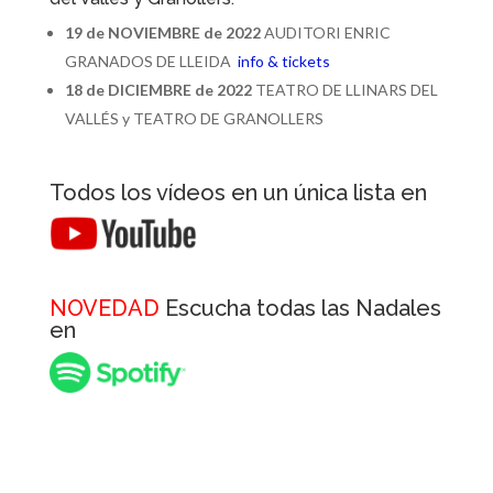
19 de NOVIEMBRE de 2022
AUDITORI ENRIC
GRANADOS DE LLEIDA
info & tickets
18 de DICIEMBRE de 2022
TEATRO DE LLINARS DEL
VALLÉS y TEATRO DE GRANOLLERS
Todos los vídeos en un única lista en
NOVEDAD
Escucha todas las Nadales
en