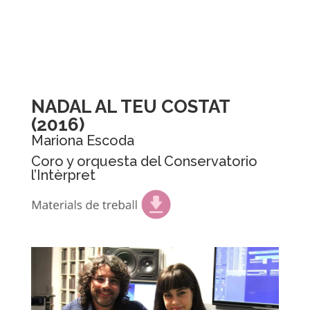
NADAL AL TEU COSTAT
(2016)
Mariona Escoda
Coro y orquesta del Conservatorio
l’Intèrpret