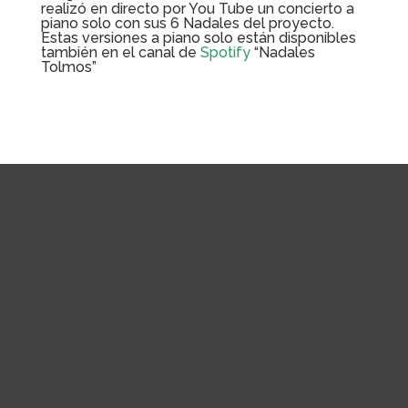
realizó en directo por You Tube un concierto a
piano solo con sus 6 Nadales del proyecto.
Estas versiones a piano solo están disponibles
también en el canal de
Spotify
“Nadales
Tolmos”