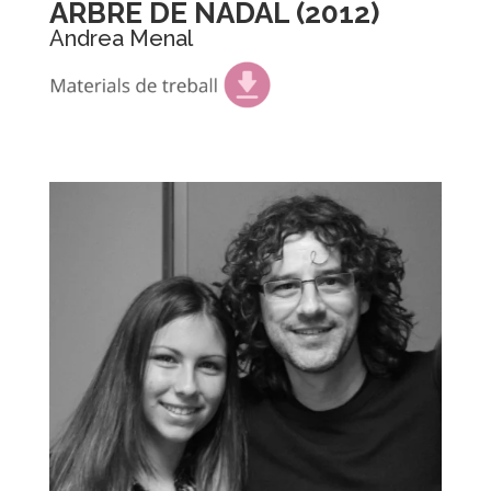
ARBRE DE NADAL (2012)
Andrea Menal