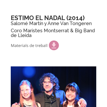
ESTIMO EL NADAL
(2014)
Salomé Martín y Anne Van Tongeren
Coro Maristes Montserrat & Big Band
de Lleida