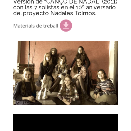
Versión de “CANÇÓ DE NADAL” (2011)
con las 7 solistas en el 10º aniversario
del proyecto Nadales Tolmos.