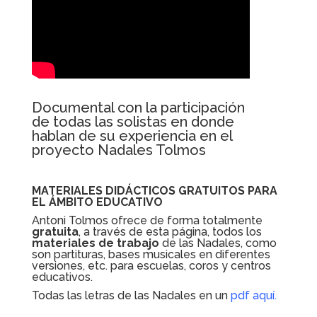
Documental con la participación
de todas las solistas en donde
hablan de su experiencia en el
proyecto Nadales Tolmos
MATERIALES DIDÁCTICOS GRATUITOS PARA
EL ÁMBITO EDUCATIVO
Antoni Tolmos ofrece de forma totalmente
gratuita
, a través de esta página, todos los
materiales de trabajo
de las Nadales, como
son partituras, bases musicales en diferentes
versiones, etc. para escuelas, coros y centros
educativos.
Todas las letras de las Nadales en un
pdf aquí
.