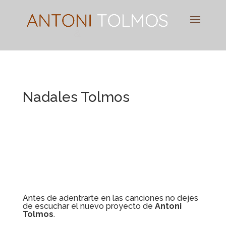
Pianist
&
Speaker
Nadales Tolmos
Antes de adentrarte en las canciones no dejes
de escuchar el nuevo proyecto de
Antoni
Tolmos
.