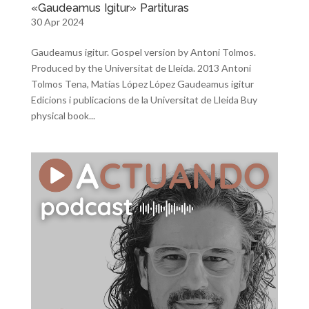
«Gaudeamus Igitur» Partituras
30 Apr 2024
Gaudeamus igitur. Gospel version by Antoni Tolmos.
Produced by the Universitat de Lleida. 2013 Antoni
Tolmos Tena, Matías López López Gaudeamus igitur
Edicions i publicacions de la Universitat de Lleida Buy
physical book...