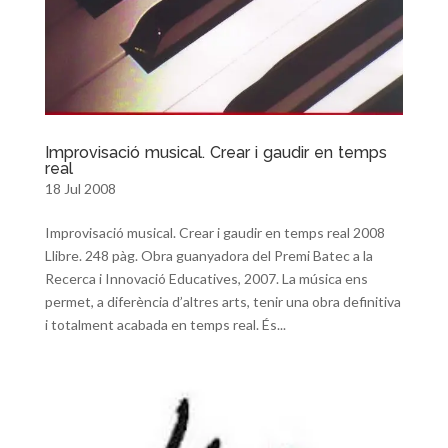
Improvisació musical. Crear i gaudir en temps
real
18 Jul 2008
Improvisació musical. Crear i gaudir en temps real 2008
Llibre. 248 pàg. Obra guanyadora del Premi Batec a la
Recerca i Innovació Educatives, 2007. La música ens
permet, a diferència d’altres arts, tenir una obra definitiva
i totalment acabada en temps real. És...