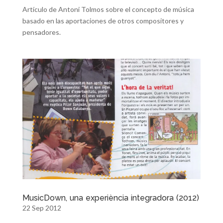
Artículo de Antoni Tolmos sobre el concepto de música
basado en las aportaciones de otros compositores y
pensadores.
MusicDown, una experiència integradora (2012)
22 Sep 2012