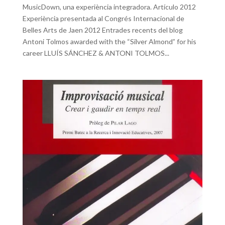
MusicDown, una experiència integradora. Artículo 2012
Experiència presentada al Congrés Internacional de
Belles Arts de Jaen 2012 Entrades recents del blog
Antoni Tolmos awarded with the “Silver Almond” for his
career LLUÍS SÁNCHEZ & ANTONI TOLMOS...