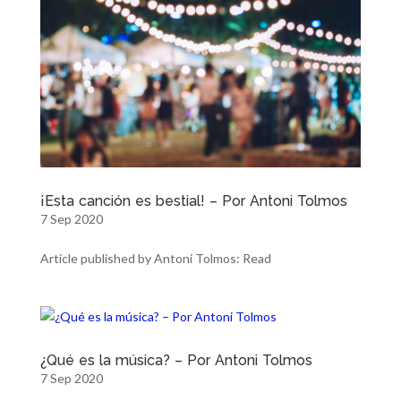
¡Esta canción es bestial! – Por Antoni Tolmos
7 Sep 2020
Artícle published by Antoni Tolmos: Read
¿Qué es la música? – Por Antoni Tolmos
7 Sep 2020