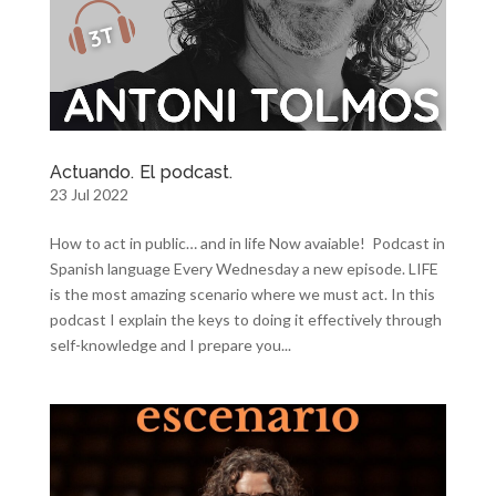
Actuando. El podcast.
23 Jul 2022
How to act in public… and in life Now avaiable! Podcast in
Spanish language Every Wednesday a new episode. LIFE
is the most amazing scenario where we must act. In this
podcast I explain the keys to doing it effectively through
self-knowledge and I prepare you...