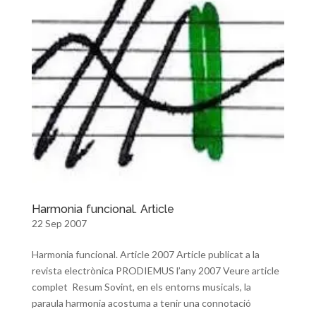
Harmonia funcional. Article
22 Sep 2007
Harmonia funcional. Article 2007 Article publicat a la
revista electrònica PRODIEMUS l’any 2007 Veure article
complet Resum Sovint, en els entorns musicals, la
paraula harmonia acostuma a tenir una connotació