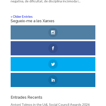
negativa, de dificultat, de disciplina incòmoda i...
« Older Entries
Segueix-me a les Xarxes
Entrades Recents
Antoni Tolmos in the UdL Social Council Awards 2026