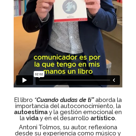
El libro
“
Cuando dudas de ti”
aborda la
importancia del autoconocimiento, la
autoestima
y la gestión emocional en
la
vida
y en el desarrollo
artístico
.
Antoni Tolmos, su autor, reflexiona
desde su experiencia como músico y