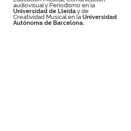
audiovisual y Periodismo en la
Universidad de Lleida
y de
Creatividad Musical en la
Universidad
Autónoma de Barcelona.