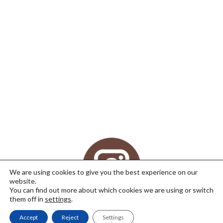
We are using cookies to give you the best experience on our
website.
You can find out more about which cookies we are using or switch
them off in
settings
.
Accept
Reject
Settings