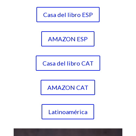
Casa del libro ESP
AMAZON ESP
Casa del libro CAT
AMAZON CAT
Latinoamérica