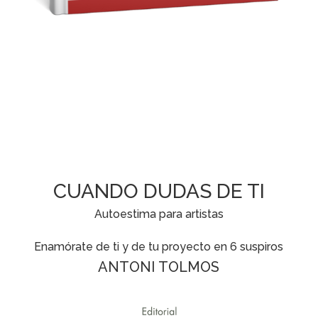
CUANDO DUDAS DE TI
Autoestima para artistas
Enamórate de ti y de tu proyecto en 6 suspiros
ANTONI TOLMOS