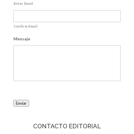
Enter Email
Confirm Email
Mensaje
Enviar
CONTACTO EDITORIAL