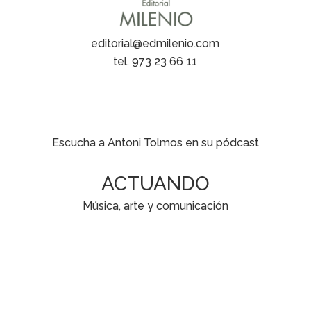
editorial@edmilenio.com
tel. 973 23 66 11
__________________
Escucha a Antoni Tolmos en su pódcast
ACTUANDO
Música, arte y comunicación