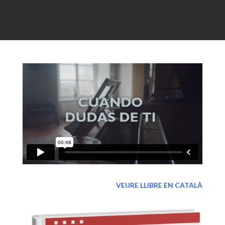
VEURE LLIBRE EN CATALÀ