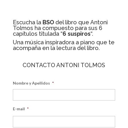
Escucha la
BSO
del libro que Antoni
Tolmos ha compuesto para sus 6
capítulos titulada “
6 suspiros
“.
Una música inspiradora a piano que te
acompaña en la lectura del libro.
CONTACTO ANTONI TOLMOS
Nombre y Apellidos
*
E-mail
*